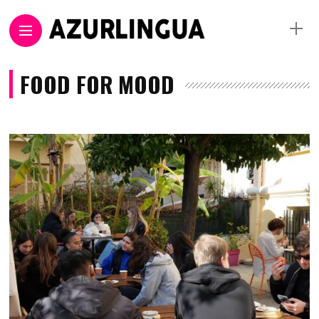
FOOD FOR MOOD